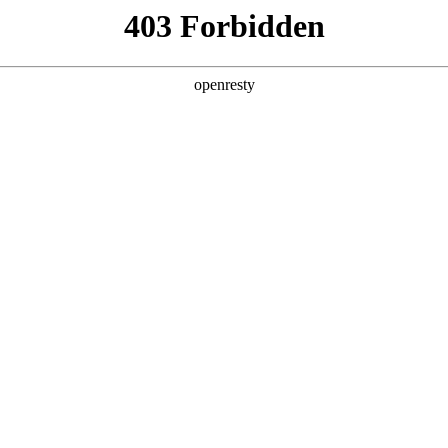
产品及服务
行业解决方案
合作伙伴
投资者关系