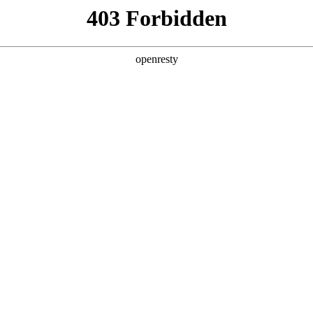
产品及服务
行业解决方案
合作伙伴
投资者关系